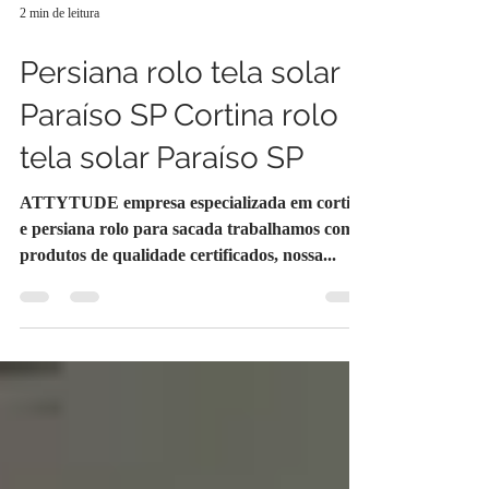
2 min de leitura
Persiana rolo tela solar
Paraíso SP Cortina rolo
tela solar Paraíso SP
ATTYTUDE empresa especializada em cortina
e persiana rolo para sacada trabalhamos com
produtos de qualidade certificados, nossa...