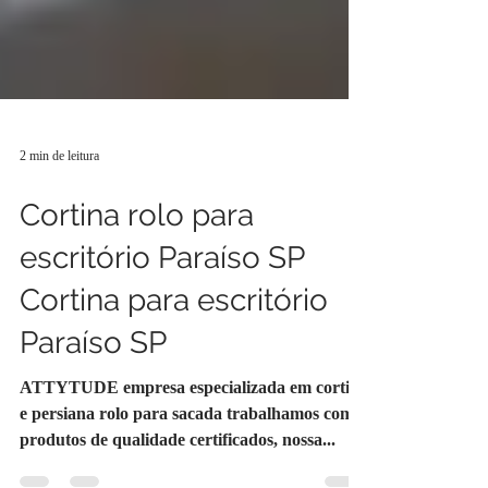
2 min de leitura
Cortina rolo para
escritório Paraíso SP
Cortina para escritório
Paraíso SP
ATTYTUDE empresa especializada em cortina