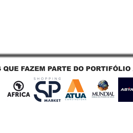
 QUE FAZEM PARTE DO PORTIFÓLIO