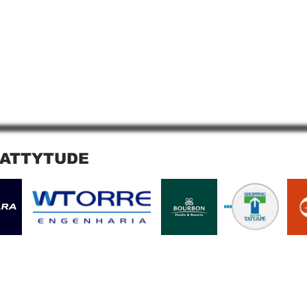
 ATTYTUDE