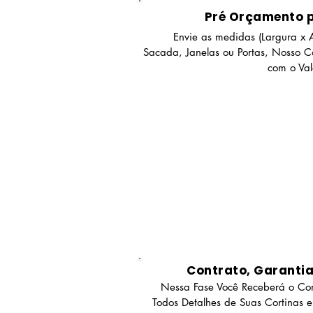
Pré Orçamento 
Envie as medidas (Largura x A
Sacada, Janelas ou Portas, Nosso Co
com o Va
Contrato, Garanti
Nessa Fase Você Receberá o Con
Todos Detalhes de Suas Cortinas e