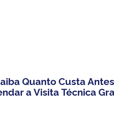
aiba Quanto Custa Antes
ndar a Visita Técnica Gra