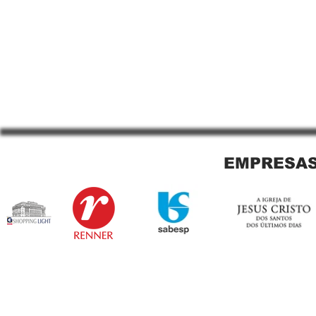
EMPRESAS