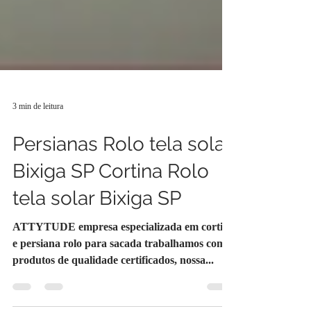
3 min de leitura
Persianas Rolo tela solar
Bixiga SP Cortina Rolo
tela solar Bixiga SP
ATTYTUDE empresa especializada em cortina
e persiana rolo para sacada trabalhamos com