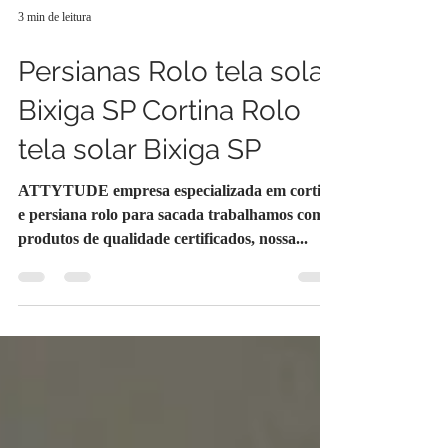
3 min de leitura
Persianas Rolo tela solar
Bixiga SP Cortina Rolo
tela solar Bixiga SP
ATTYTUDE empresa especializada em cortina
e persiana rolo para sacada trabalhamos com
produtos de qualidade certificados, nossa...