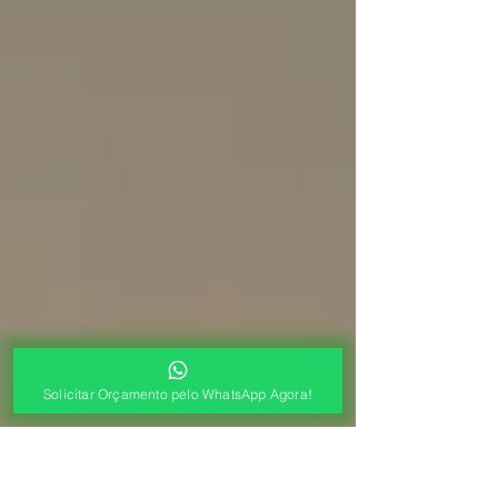
Solicitar Orçamento pelo WhatsApp Agora!