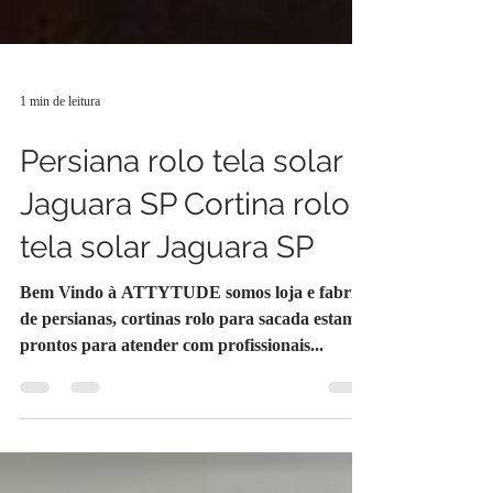
1 min de leitura
Persiana rolo tela solar
Jaguara SP Cortina rolo
tela solar Jaguara SP
Bem Vindo à ATTYTUDE somos loja e fabrica
de persianas, cortinas rolo para sacada estamos
prontos para atender com profissionais...