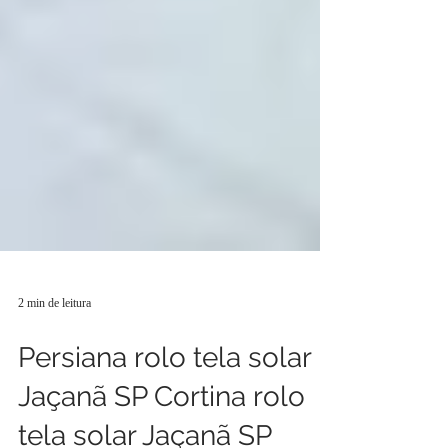
2 min de leitura
Persiana rolo tela solar